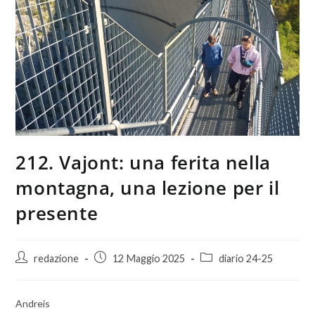
212. Vajont: una ferita nella
montagna, una lezione per il
presente
redazione
12 Maggio 2025
diario 24-25
Andreis