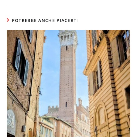
POTREBBE ANCHE PIACERTI