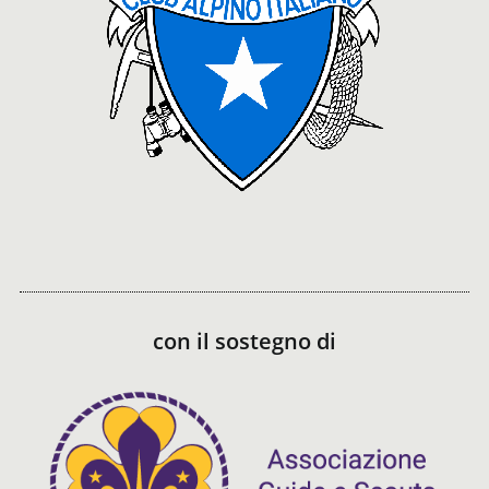
con il sostegno di