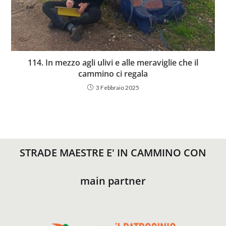
114. In mezzo agli ulivi e alle meraviglie che il
cammino ci regala
3 Febbraio 2025
STRADE MAESTRE E' IN CAMMINO CON
main partner