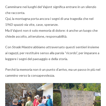
Camminare nei luoghi del Vajont significa entrare in un silenzio
che racconta.
Qui, la montagna porta ancora i segni di una tragedia che nel
1963 spazzò via vite, case, speranze.
Ma il Vajont non è solo memoria di dolore: è anche un luogo che
chiede ascolto, attenzione, responsabilità.
Con
Strade Maestre
abbiamo attraversato questi sentieri insieme
ai ragazzi, per restituire senso alla parola “ricordo”, per imparare a
leggere i segni del paesaggio e della storia.
Perché la memoria non è un punto d’arrivo, ma un passo in più nel
cammino verso la consapevolezza.