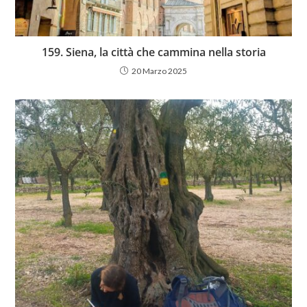
159. Siena, la città che cammina nella storia
20 Marzo 2025