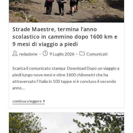
Strade Maestre, termina l’anno
scolastico in cammino dopo 1600 km e
9 mesi di viaggio a piedi
redazione
9 Luglio 2026
Comunicati
Scarica il comunicato stampa Download Dopo un viaggio a
piedi lungo nove mesi e oltre 1600 chilometri che ha
attraversato l’Italia in 103 tappe si è concluso il secondo
anno…
continua a leggere