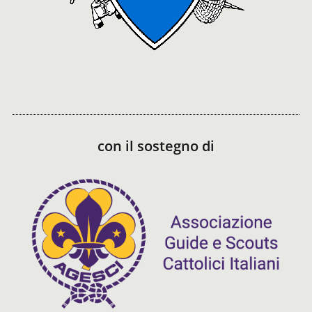
con il sostegno di