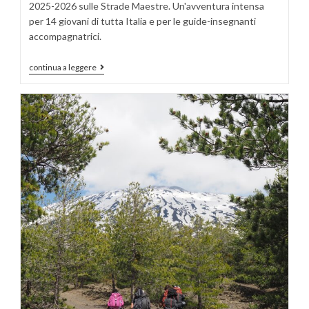
2025-2026 sulle Strade Maestre. Un'avventura intensa
per 14 giovani di tutta Italia e per le guide-insegnanti
accompagnatrici.
continua a leggere