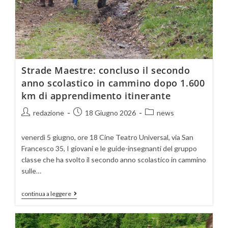
Strade Maestre: concluso il secondo
anno scolastico in cammino dopo 1.600
km di apprendimento itinerante
redazione
18 Giugno 2026
news
venerdì 5 giugno, ore 18 Cine Teatro Universal, via San
Francesco 35, I giovani e le guide-insegnanti del gruppo
classe che ha svolto il secondo anno scolastico in cammino
sulle…
continua a leggere