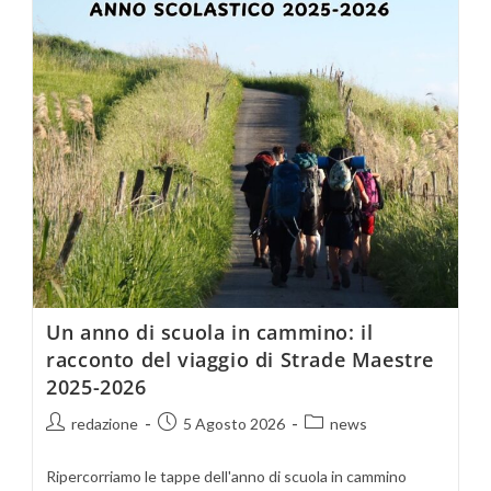
Un anno di scuola in cammino: il
racconto del viaggio di Strade Maestre
2025-2026
redazione
5 Agosto 2026
news
Ripercorriamo le tappe dell'anno di scuola in cammino