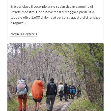
Si è concluso il secondo anno scolastico in cammino di
Strade Maestre. Dopo nove mesi di viaggio a piedi, 103
tappe e oltre 1.600 chilometri percorsi, quattordici ragazze
e ragazzi…
continua a leggere