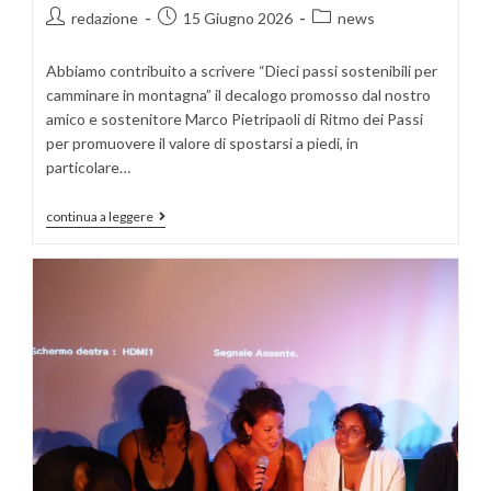
redazione
15 Giugno 2026
news
Abbiamo contribuito a scrivere “Dieci passi sostenibili per
camminare in montagna” il decalogo promosso dal nostro
amico e sostenitore Marco Pietripaoli di Ritmo dei Passi
per promuovere il valore di spostarsi a piedi, in
particolare…
continua a leggere