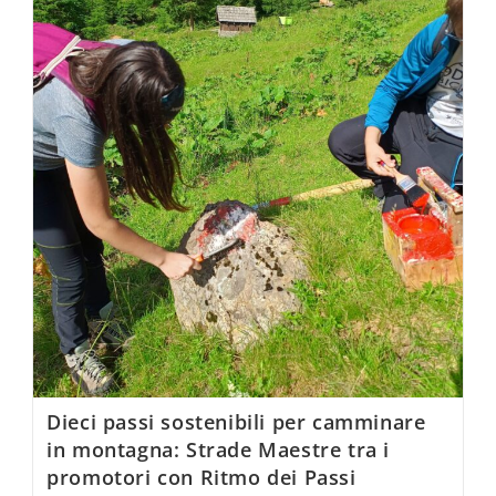
Dieci passi sostenibili per camminare
in montagna: Strade Maestre tra i
promotori con Ritmo dei Passi