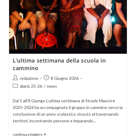
L’ultima settimana della scuola in
cammino
redazione
8 Giugno 2026
diario 25-26
/
news
Dal 1 all'8 Giungo L’ultima settimana di Strade Maestre
2025-2026 ha accompagnato il gruppo in cammino verso la
conclusione di un anno scolastico vissuto attraversando
territori, incontrando persone e imparando…
continua a leggere