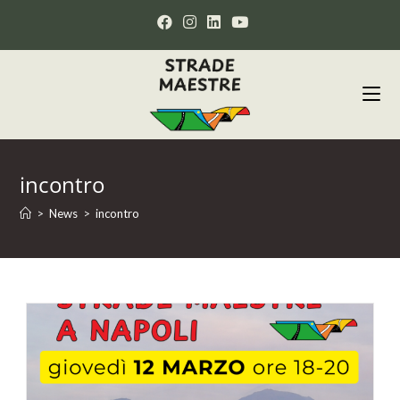
incontro
>
News
>
incontro