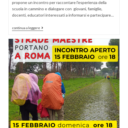
propone un incontro per raccontare l'esperienza della
scuola in cammino e dialogare con giovani, famiglie,
docenti, educatori interessati a informarsi e partecipare…
continua a leggere