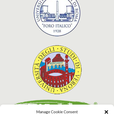
Manage Cookie Consent