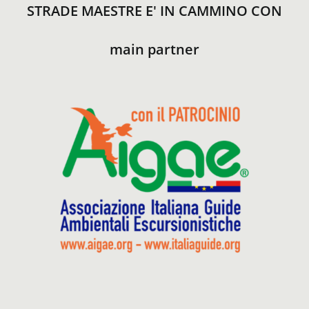
STRADE MAESTRE E' IN CAMMINO CON
main partner