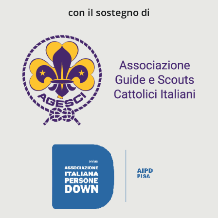
con il sostegno di