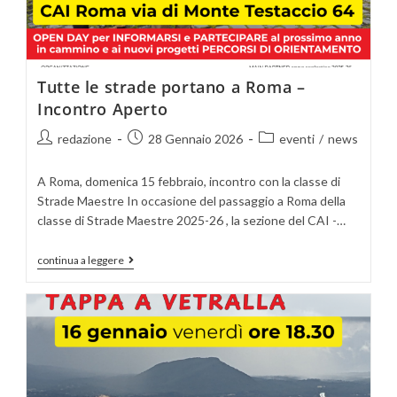
Tutte le strade portano a Roma –
Incontro Aperto
redazione
28 Gennaio 2026
eventi
/
news
A Roma, domenica 15 febbraio, incontro con la classe di
Strade Maestre In occasione del passaggio a Roma della
classe di Strade Maestre 2025-26 , la sezione del CAI -…
continua a leggere