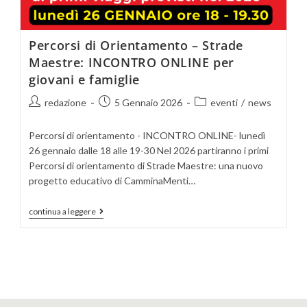
Percorsi di Orientamento – Strade
Maestre: INCONTRO ONLINE per
giovani e famiglie
redazione
5 Gennaio 2026
eventi
/
news
Percorsi di orientamento - INCONTRO ONLINE- lunedì
26 gennaio dalle 18 alle 19-30 Nel 2026 partiranno i primi
Percorsi di orientamento di Strade Maestre: una nuovo
progetto educativo di CamminaMenti…
continua a leggere