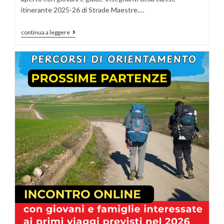
itinerante 2025-26 di Strade Maestre.…
continua a leggere