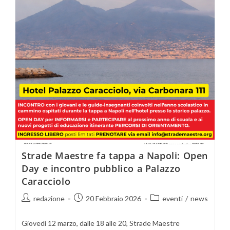
Strade Maestre fa tappa a Napoli: Open
Day e incontro pubblico a Palazzo
Caracciolo
redazione
20 Febbraio 2026
eventi
/
news
Giovedì 12 marzo, dalle 18 alle 20, Strade Maestre