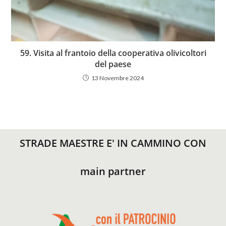
59. Visita al frantoio della cooperativa olivicoltori
del paese
13 Novembre 2024
STRADE MAESTRE E' IN CAMMINO CON
main partner