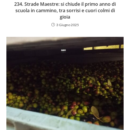
234. Strade Maestre: si chiude il primo anno di
scuola in cammino, tra sorrisi e cuori colmi di
gioia
3 Giugno 2025