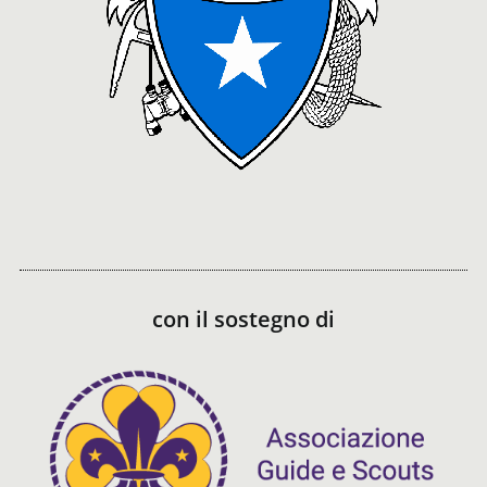
con il sostegno di