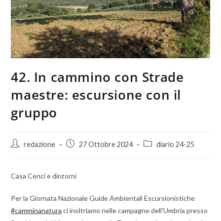
42. In cammino con Strade
maestre: escursione con il
gruppo
redazione
27 Ottobre 2024
diario 24-25
Casa Cenci e dintorni
Per la Giornata Nazionale Guide Ambientali Escursionistiche
#camminanatura
ci inoltriamo nelle campagne dell’Umbria presso